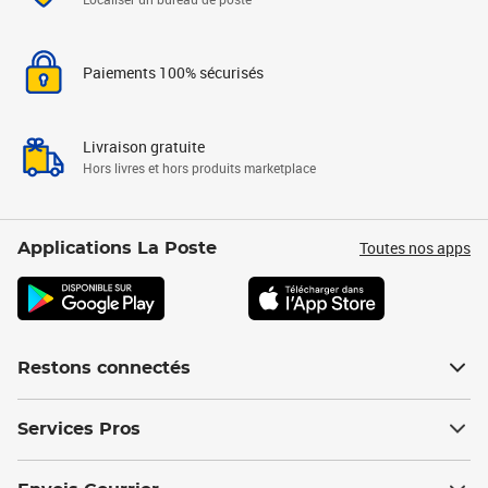
Paiements 100% sécurisés
Livraison gratuite
Hors livres et hors produits marketplace
Toutes nos apps
Applications La Poste
Restons connectés
Services Pros