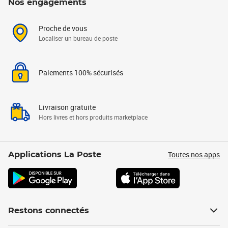
Nos engagements
Proche de vous
Localiser un bureau de poste
Paiements 100% sécurisés
Livraison gratuite
Hors livres et hors produits marketplace
Toutes nos apps
Applications La Poste
Restons connectés