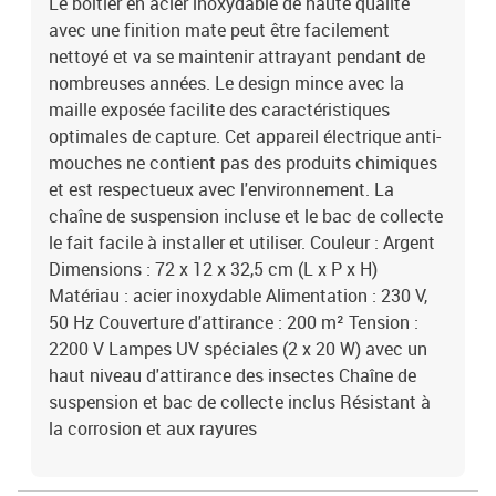
Le boîtier en acier inoxydable de haute qualité
avec une finition mate peut être facilement
nettoyé et va se maintenir attrayant pendant de
nombreuses années. Le design mince avec la
maille exposée facilite des caractéristiques
optimales de capture. Cet appareil électrique anti-
mouches ne contient pas des produits chimiques
et est respectueux avec l'environnement. La
chaîne de suspension incluse et le bac de collecte
le fait facile à installer et utiliser. Couleur : Argent
Dimensions : 72 x 12 x 32,5 cm (L x P x H)
Matériau : acier inoxydable Alimentation : 230 V,
50 Hz Couverture d'attirance : 200 m² Tension :
2200 V Lampes UV spéciales (2 x 20 W) avec un
haut niveau d'attirance des insectes Chaîne de
suspension et bac de collecte inclus Résistant à
la corrosion et aux rayures