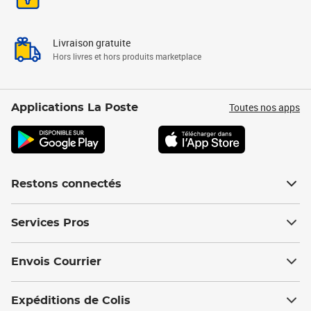
Livraison gratuite
Hors livres et hors produits marketplace
Toutes nos apps
Applications La Poste
Restons connectés
Services Pros
Envois Courrier
Expéditions de Colis