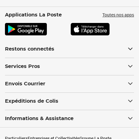
Toutes nos apps
Applications La Poste
Restons connectés
Services Pros
Envois Courrier
Expéditions de Colis
Informations & Assistance
Particuliers
Entreprises et Collectivités
Groupe La Poste