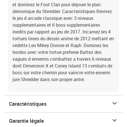
et dominez le Foot Clan pour dejouer le plan
demonique du Shredder. Caracteristiques Revivez
le jeu d arcade classique avec 3 niveaux
supplementaires et 6 boss supplementaires
inedits par rapport au jeu de 2017. Incarnez les 4
tortues tirees du dessin anime de 2012 mettant en
vedette Leo Mikey Donnie et Raph. Dominez les
hordes avec votre tortue preferee Battez des
vagues d ennemis combattez a travers 6 niveaux
dont Dimension X et Coney Island 13 combats de
boss sur votre chemin pour vaincre votre ennemi
jure Shredder dans son propre antre.
Caractéristiques
Garantie légale