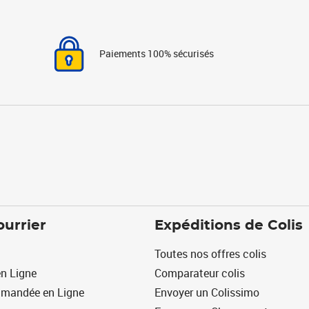
Paiements 100% sécurisés
ourrier
Expéditions de Colis
Toutes nos offres colis
n Ligne
Comparateur colis
mmandée en Ligne
Envoyer un Colissimo