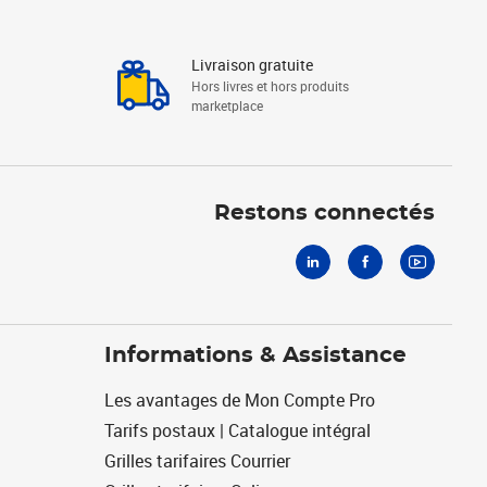
Livraison gratuite
Hors livres et hors produits
marketplace
Linkedin
Facebook
Youtube
Restons connectés
Informations & Assistance
Les avantages de Mon Compte Pro
Tarifs postaux | Catalogue intégral
Grilles tarifaires Courrier