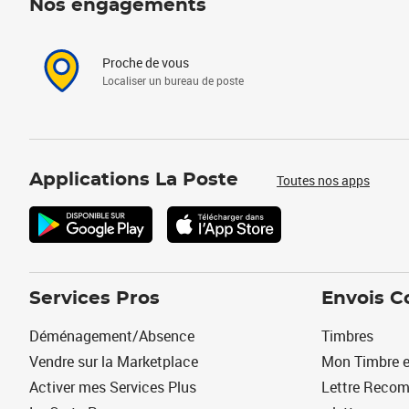
Nos engagements
Proche de vous
Localiser un bureau de poste
Applications La Poste
Toutes nos apps
Services Pros
Envois C
Déménagement/Absence
Timbres
Vendre sur la Marketplace
Mon Timbre e
Activer mes Services Plus
Lettre Reco