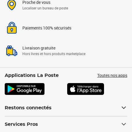
Proche de vous
Localiser un bureau de poste
Paiements 100% sécurisés
Livraison gratuite
Hors livres et hors produits marketplace
Toutes nos apps
Applications La Poste
Restons connectés
Services Pros