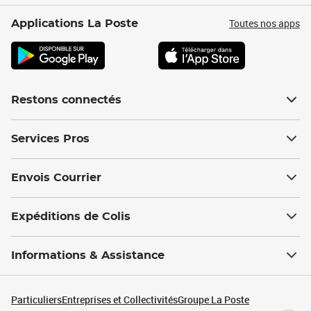
Toutes nos apps
Applications La Poste
Restons connectés
Services Pros
Envois Courrier
Expéditions de Colis
Informations & Assistance
Particuliers
Entreprises et Collectivités
Groupe La Poste