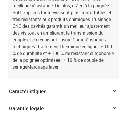
meilleure résistance. De plus, grâce à la poignée
Soft Grip, ces tournevis sont plus confortables et
très résistants aux produits chimiques. L'usinage
CNC des cavités garantit un meilleur ajustement
des vis tout en améliorant la transmission du
couple et en réduisant l'usure.Caractéristiques
techniques :Traitement thermique en ligne : + 100
% de durabilité et + 100 % de résistanceErgonomie
de la poignée optimisée : + 10 % de couple de
serrageMarquage laser
Caractéristiques
Garantie légale