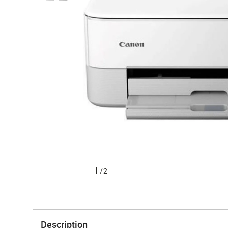
1
/2
Description