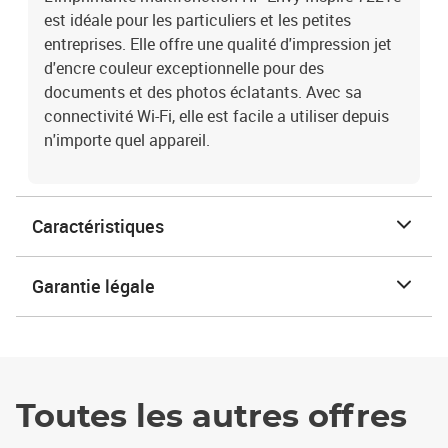
est idéale pour les particuliers et les petites
entreprises. Elle offre une qualité d'impression jet
d'encre couleur exceptionnelle pour des
documents et des photos éclatants. Avec sa
connectivité Wi-Fi, elle est facile a utiliser depuis
n'importe quel appareil.
Caractéristiques
Garantie légale
Toutes les autres offres