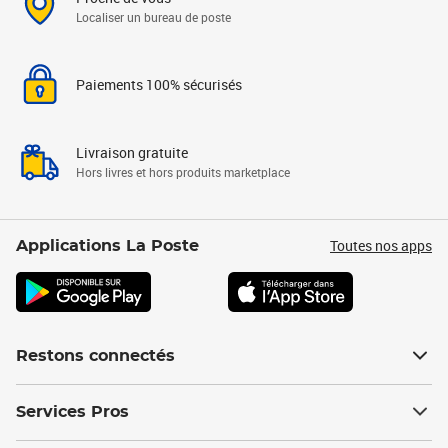
Localiser un bureau de poste
Paiements 100% sécurisés
Livraison gratuite
Hors livres et hors produits marketplace
Toutes nos apps
Applications La Poste
Restons connectés
Services Pros