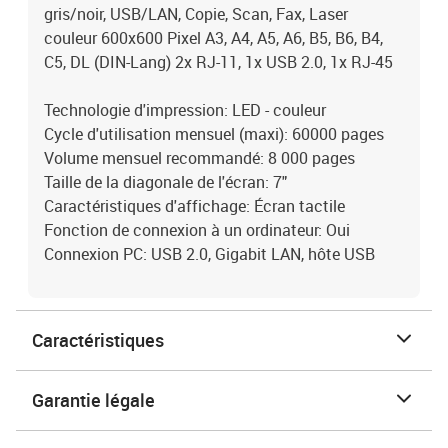
gris/noir, USB/LAN, Copie, Scan, Fax, Laser
couleur 600x600 Pixel A3, A4, A5, A6, B5, B6, B4,
C5, DL (DIN-Lang) 2x RJ-11, 1x USB 2.0, 1x RJ-45
Technologie d'impression: LED - couleur
Cycle d'utilisation mensuel (maxi): 60000 pages
Volume mensuel recommandé: 8 000 pages
Taille de la diagonale de l'écran: 7"
Caractéristiques d'affichage: Écran tactile
Fonction de connexion à un ordinateur: Oui
Connexion PC: USB 2.0, Gigabit LAN, hôte USB
Caractéristiques
Garantie légale