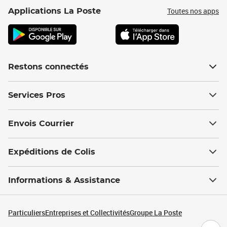
Toutes nos apps
Applications La Poste
Restons connectés
Services Pros
Envois Courrier
Expéditions de Colis
Informations & Assistance
Particuliers
Entreprises et Collectivités
Groupe La Poste