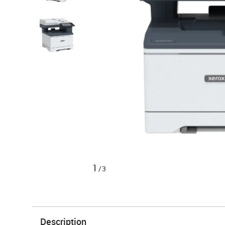
1
/3
Description