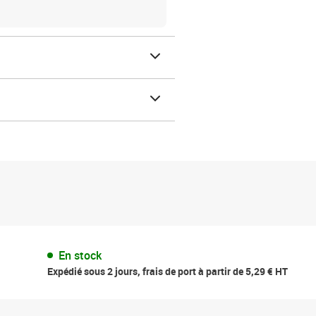
En stock
Expédié sous 2 jours, frais de port à partir de 5,29 € HT