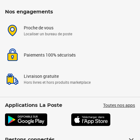
Nos engagements
Proche de vous
Localiser un bureau de poste
Paiements 100% sécurisés
Livraison gratuite
Hors livres et hors produits marketplace
Toutes nos apps
Applications La Poste
Restons connectés