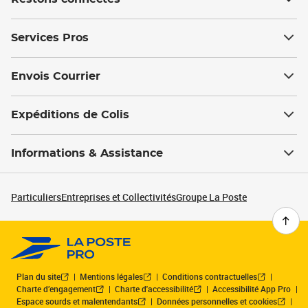
Services Pros
Envois Courrier
Expéditions de Colis
Informations & Assistance
Particuliers
Entreprises et Collectivités
Groupe La Poste
Plan du site
Mentions légales
Conditions contractuelles
Charte d’engagement
Charte d'accessibilité
Accessibilité App Pro
Espace sourds et malentendants
Données personnelles et cookies