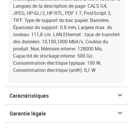
Langues de la description de page: CALS G4,
JPEG, HP-GL/2, HP-RTL, PDF 1.7, PostScript 3,
TIFF. Type de support du bac papier: Bannière,
Épaisseur du support: 0.8 mm, Largeur max. du
rouleau: 111,8 cm. LAN Ethernet : taux de transfert
des données: 10,100,1000 Mbit/s. Couleur du
produit: Noir, Mémoire interne: 128000 Mo,
Capacité de stockage interne: 500 Go.
Consommation électrique typique: 100 W,
Consommation électrique (arrêt): 0,1 W
Caractéristiques
Garantie légale