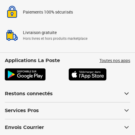
Paiements 100% sécurisés
Livraison gratuite
Hors livres et hors produits marketplace
Toutes nos apps
Applications La Poste
Restons connectés
Services Pros
Envois Courrier