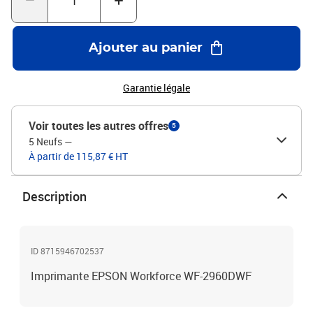
Ajouter au panier
Garantie légale
Voir toutes les autres offres
5
5 Neufs
—
À partir de 115,87 € HT
Description
ID 8715946702537
Imprimante EPSON Workforce WF-2960DWF