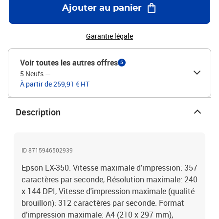
Ajouter au panier
Garantie légale
Voir toutes les autres offres
5
5 Neufs
—
À partir de 259,91 € HT
Description
ID 8715946502939
Epson LX-350. Vitesse maximale d'impression: 357
caractères par seconde, Résolution maximale: 240
x 144 DPI, Vitesse d'impression maximale (qualité
brouillon): 312 caractères par seconde. Format
d’impression maximale: A4 (210 x 297 mm),