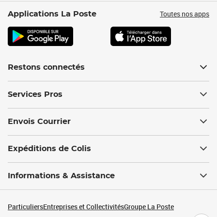
Toutes nos apps
Applications La Poste
Restons connectés
Services Pros
Envois Courrier
Expéditions de Colis
Informations & Assistance
Particuliers
Entreprises et Collectivités
Groupe La Poste