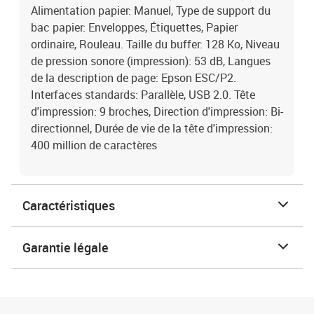
Alimentation papier: Manuel, Type de support du
bac papier: Enveloppes, Étiquettes, Papier
ordinaire, Rouleau. Taille du buffer: 128 Ko, Niveau
de pression sonore (impression): 53 dB, Langues
de la description de page: Epson ESC/P2.
Interfaces standards: Parallèle, USB 2.0. Tête
d'impression: 9 broches, Direction d'impression: Bi-
directionnel, Durée de vie de la tête d'impression:
400 million de caractères
Caractéristiques
Garantie légale