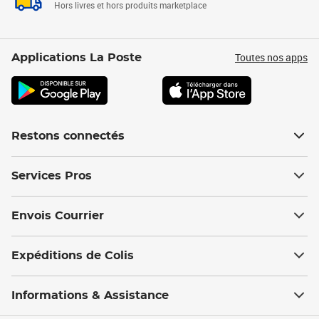
Hors livres et hors produits marketplace
Toutes nos apps
Applications La Poste
Restons connectés
Services Pros
Envois Courrier
Expéditions de Colis
Informations & Assistance