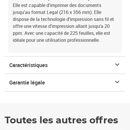
Elle est capable d'imprimer des documents
jusqu'au format Legal (216 x 356 mm). Elle
dispose de la technologie d'impression sans fil et
offre une vitesse d'impression allant jusqu'a 20
ppm. Avec une capacité de 225 feuilles, elle est
idéale pour une utilisation professionnelle.
Caractéristiques
Garantie légale
Toutes les autres offres