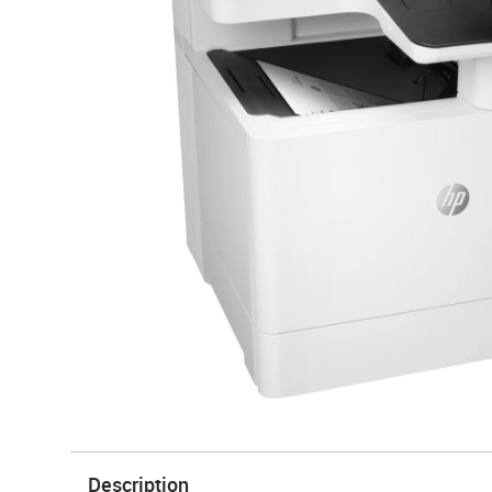
Description