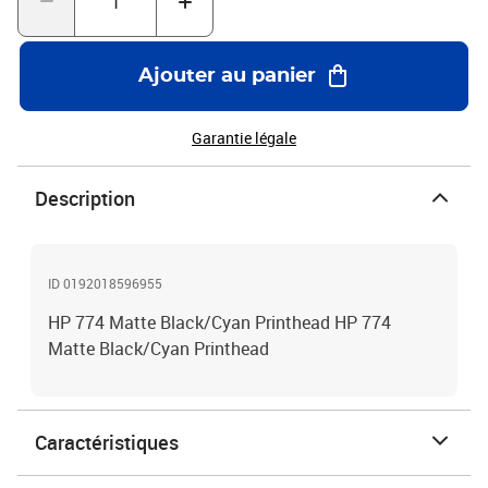
Ajouter au panier
Garantie légale
Description
ID 0192018596955
HP 774 Matte Black/Cyan Printhead HP 774
Matte Black/Cyan Printhead
Caractéristiques