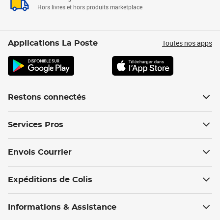
Hors livres et hors produits marketplace
Toutes nos apps
Applications La Poste
Restons connectés
Services Pros
Envois Courrier
Expéditions de Colis
Informations & Assistance