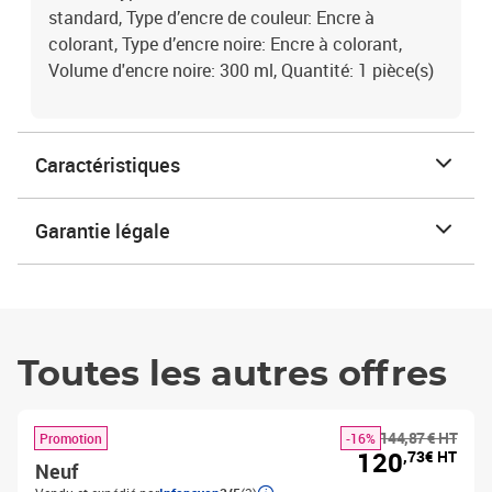
standard, Type d’encre de couleur: Encre à
colorant, Type d’encre noire: Encre à colorant,
Volume d'encre noire: 300 ml, Quantité: 1 pièce(s)
Caractéristiques
Garantie légale
Toutes les autres offres
144,87 € HT
Promotion
-16%
120
,73€ HT
Neuf