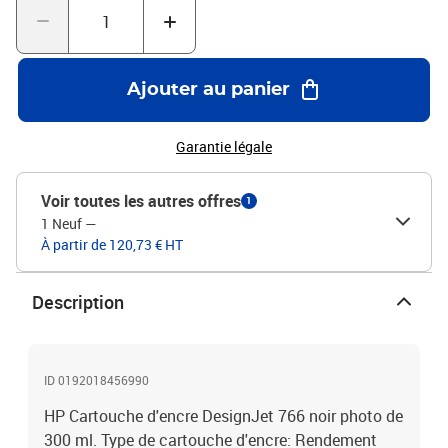
Ajouter au panier
Garantie légale
Voir toutes les autres offres
1
1 Neuf
—
À partir de 120,73 € HT
Description
ID 0192018456990
HP Cartouche d'encre DesignJet 766 noir photo de
300 ml. Type de cartouche d'encre: Rendement