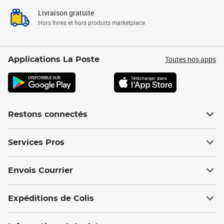
Livraison gratuite
Hors livres et hors produits marketplace
Toutes nos apps
Applications La Poste
Restons connectés
Services Pros
Envois Courrier
Expéditions de Colis