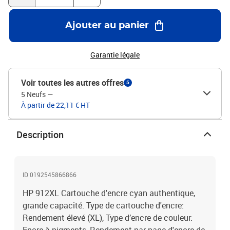
Ajouter au panier
Garantie légale
Voir toutes les autres offres
5
5 Neufs
—
À partir de 22,11 € HT
Description
ID 0192545866866
HP 912XL Cartouche d'encre cyan authentique,
grande capacité. Type de cartouche d'encre:
Rendement élevé (XL), Type d’encre de couleur: