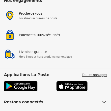
Nos engagements
Proche de vous
Localiser un bureau de poste
Paiements 100% sécurisés
Livraison gratuite
Hors livres et hors produits marketplace
Toutes nos apps
Applications La Poste
Restons connectés