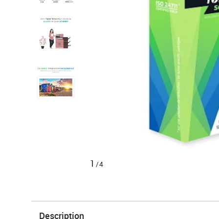
1
/4
Description