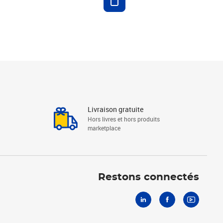
Livraison gratuite
Hors livres et hors produits
marketplace
Linkedin
Facebook
Youtube
Restons connectés