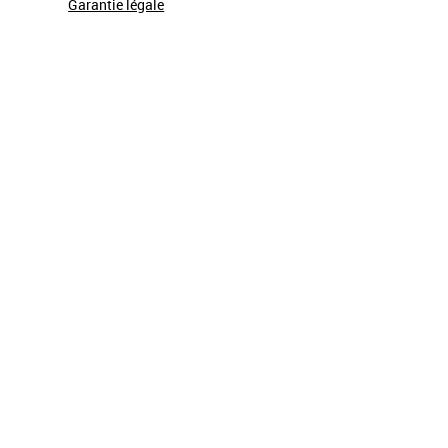
Garantie légale