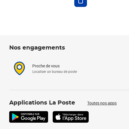
Nos engagements
Proche de vous
Localiser un bureau de poste
Applications La Poste
Toutes nos apps