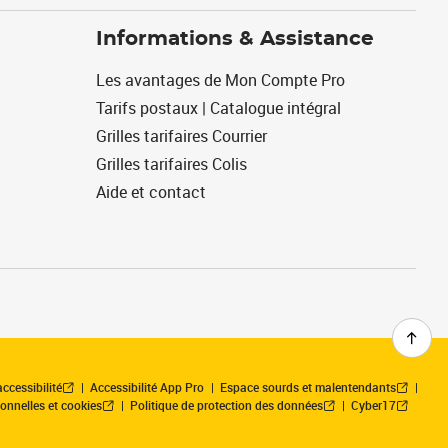
Informations & Assistance
Les avantages de Mon Compte Pro
Tarifs postaux | Catalogue intégral
Grilles tarifaires Courrier
Grilles tarifaires Colis
Aide et contact
ccessibilité
Accessibilité App Pro
Espace sourds et malentendants
onnelles et cookies
Politique de protection des données
Cyber17