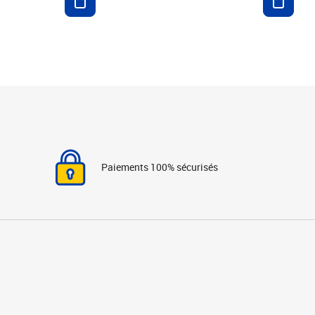
Paiements 100% sécurisés