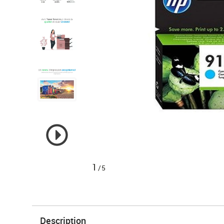
1
/5
Description