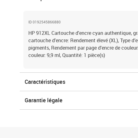
ID 0192545866880
HP 912XL Cartouche d'encre cyan authentique, gr
cartouche d'encre: Rendement élevé (XL), Type d’e
pigments, Rendement par page d'encre de couleur
couleur: 9,9 ml, Quantité: 1 pièce(s)
Caractéristiques
Garantie légale