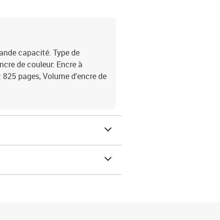
ande capacité. Type de
ncre de couleur: Encre à
: 825 pages, Volume d'encre de