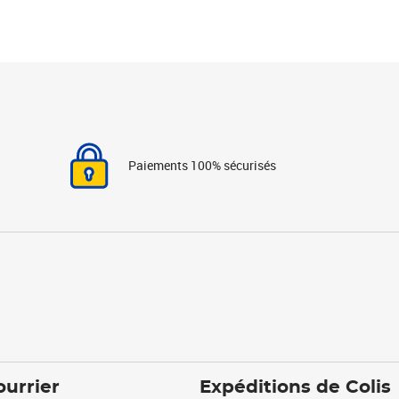
Paiements 100% sécurisés
ourrier
Expéditions de Colis