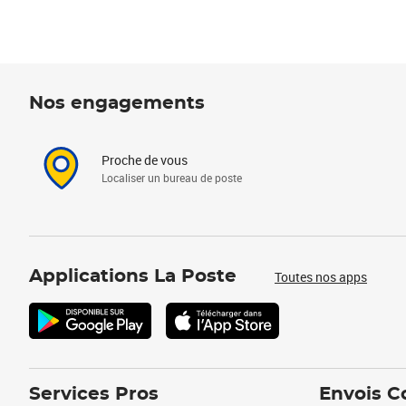
Nos engagements
Proche de vous
Localiser un bureau de poste
Applications La Poste
Toutes nos apps
Services Pros
Envois C