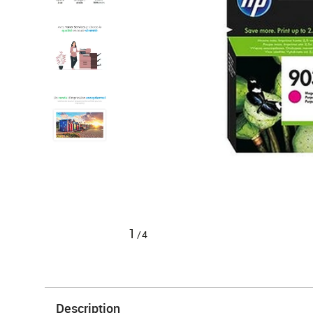
1
/4
Description