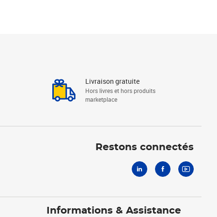
Livraison gratuite
Hors livres et hors produits
marketplace
Linkedin
Facebook
Youtube
Restons connectés
Informations & Assistance