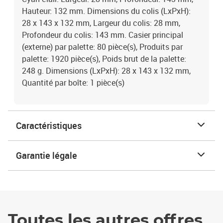
Hauteur: 132 mm. Dimensions du colis (LxPxH):
28 x 143 x 132 mm, Largeur du colis: 28 mm,
Profondeur du colis: 143 mm. Casier principal
(externe) par palette: 80 pièce(s), Produits par
palette: 1920 pièce(s), Poids brut de la palette:
248 g. Dimensions (LxPxH): 28 x 143 x 132 mm,
Quantité par boîte: 1 pièce(s)
Caractéristiques
Garantie légale
Toutes les autres offres