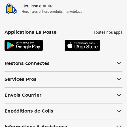
Livraison gratuite
Hors livres et hors produits marketplace
Toutes nos apps
Applications La Poste
Restons connectés
Services Pros
Envois Courrier
Expéditions de Colis