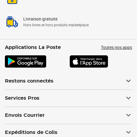
Livraison gratuite
Hors livres et hors produits marketplace
Toutes nos apps
Applications La Poste
Restons connectés
Services Pros
Envois Courrier
Expéditions de Colis