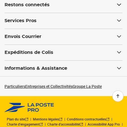
Restons connectés
Services Pros
Envois Courrier
Expéditions de Colis
Informations & Assistance
Particuliers
Entreprises et Collectivités
Groupe La Poste
Plan du site
Mentions légales
Conditions contractuelles
Charte d’engagement
Charte d'accessibilité
Accessibilité App Pro