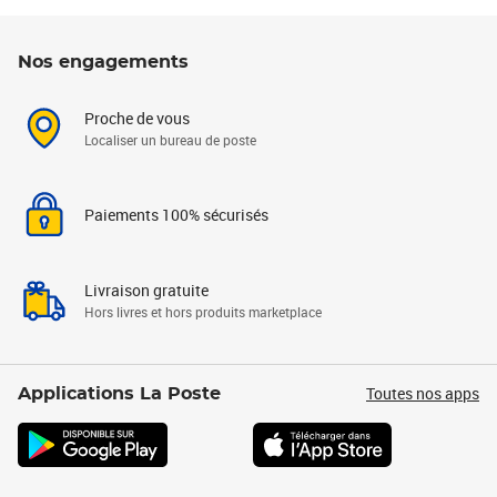
Nos engagements
Proche de vous
Localiser un bureau de poste
Paiements 100% sécurisés
Livraison gratuite
Hors livres et hors produits marketplace
Toutes nos apps
Applications La Poste