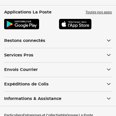
Toutes nos apps
Applications La Poste
Restons connectés
Services Pros
Envois Courrier
Expéditions de Colis
Informations & Assistance
Particuliers
Entreprises et Collectivités
Groupe La Poste