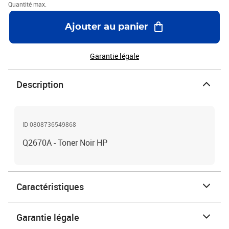
Quantité max.
Ajouter au panier
Garantie légale
Description
ID 0808736549868
Q2670A - Toner Noir HP
Caractéristiques
Garantie légale