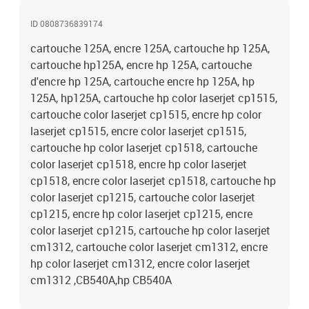
ID 0808736839174
cartouche 125A, encre 125A, cartouche hp 125A,
cartouche hp125A, encre hp 125A, cartouche
d'encre hp 125A, cartouche encre hp 125A, hp
125A, hp125A, cartouche hp color laserjet cp1515,
cartouche color laserjet cp1515, encre hp color
laserjet cp1515, encre color laserjet cp1515,
cartouche hp color laserjet cp1518, cartouche
color laserjet cp1518, encre hp color laserjet
cp1518, encre color laserjet cp1518, cartouche hp
color laserjet cp1215, cartouche color laserjet
cp1215, encre hp color laserjet cp1215, encre
color laserjet cp1215, cartouche hp color laserjet
cm1312, cartouche color laserjet cm1312, encre
hp color laserjet cm1312, encre color laserjet
cm1312 ,CB540A,hp CB540A