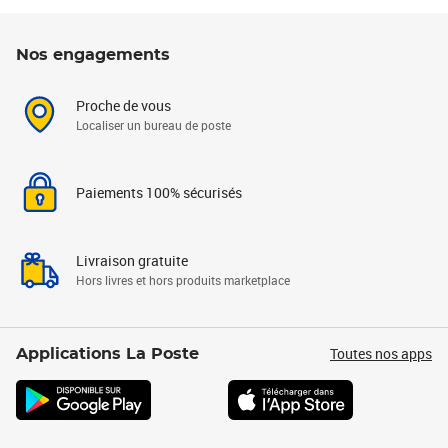
Nos engagements
Proche de vous
Localiser un bureau de poste
Paiements 100% sécurisés
Livraison gratuite
Hors livres et hors produits marketplace
Toutes nos apps
Applications La Poste