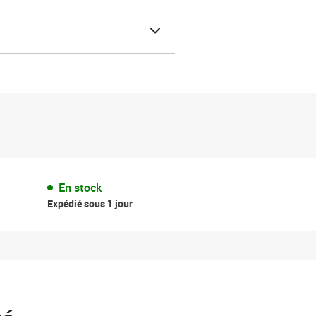
En stock
Expédié sous 1 jour