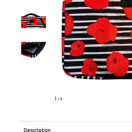
1
/4
Description