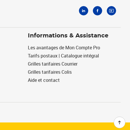
Informations & Assistance
Les avantages de Mon Compte Pro
Tarifs postaux | Catalogue intégral
Grilles tarifaires Courrier
Grilles tarifaires Colis
Aide et contact