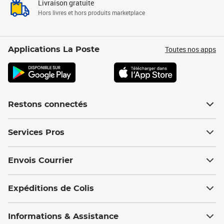
Livraison gratuite
Hors livres et hors produits marketplace
Toutes nos apps
Applications La Poste
Restons connectés
Services Pros
Envois Courrier
Expéditions de Colis
Informations & Assistance