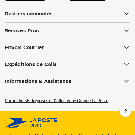
Restons connectés
Services Pros
Envois Courrier
Expéditions de Colis
Informations & Assistance
Particuliers
Entreprises et Collectivités
Groupe La Poste