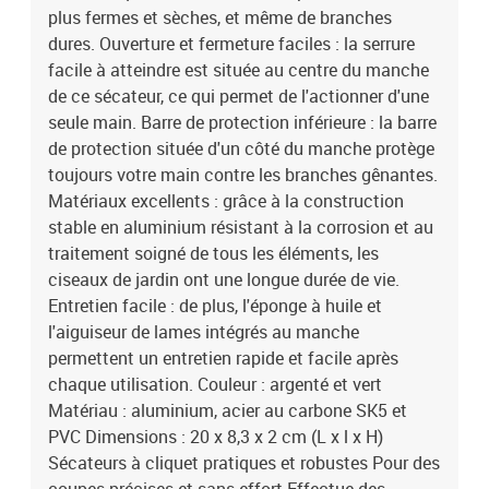
plus fermes et sèches, et même de branches
dures. Ouverture et fermeture faciles : la serrure
facile à atteindre est située au centre du manche
de ce sécateur, ce qui permet de l'actionner d'une
seule main. Barre de protection inférieure : la barre
de protection située d'un côté du manche protège
toujours votre main contre les branches gênantes.
Matériaux excellents : grâce à la construction
stable en aluminium résistant à la corrosion et au
traitement soigné de tous les éléments, les
ciseaux de jardin ont une longue durée de vie.
Entretien facile : de plus, l'éponge à huile et
l'aiguiseur de lames intégrés au manche
permettent un entretien rapide et facile après
chaque utilisation. Couleur : argenté et vert
Matériau : aluminium, acier au carbone SK5 et
PVC Dimensions : 20 x 8,3 x 2 cm (L x l x H)
Sécateurs à cliquet pratiques et robustes Pour des