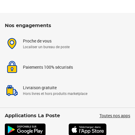
Nos engagements
Proche de vous
Localiser un bureau de poste
Paiements 100% sécurisés
Livraison gratuite
Hors livres et hors produits marketplace
Toutes nos apps
Applications La Poste