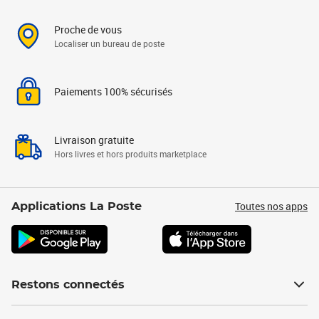
Proche de vous
Localiser un bureau de poste
Paiements 100% sécurisés
Livraison gratuite
Hors livres et hors produits marketplace
Toutes nos apps
Applications La Poste
Restons connectés