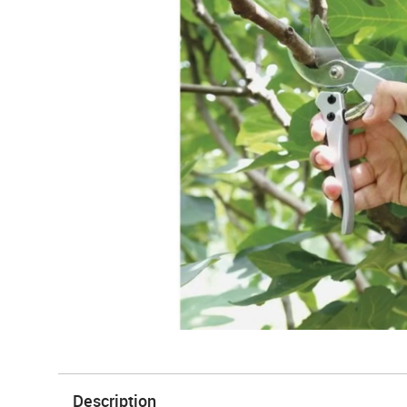
Description