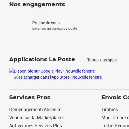
Nos engagements
Proche de vous
Localiser un bureau de poste
Applications La Poste
Toutes nos apps
Services Pros
Envois C
Déménagement/Absence
Timbres
Vendre sur la Marketplace
Mon Timbre e
Activer mes Services Plus
Lettre Reco