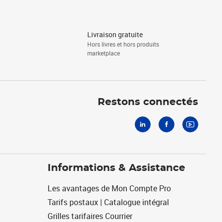
Livraison gratuite
Hors livres et hors produits
marketplace
Linkedin
Facebook
Youtube
Restons connectés
Informations & Assistance
Les avantages de Mon Compte Pro
Tarifs postaux | Catalogue intégral
Grilles tarifaires Courrier