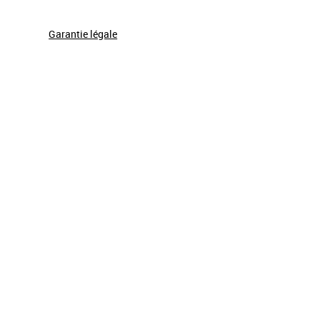
Garantie légale