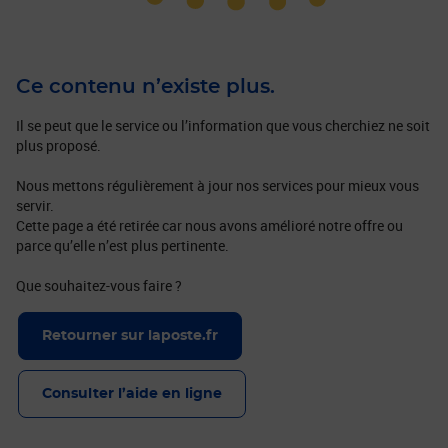
Ce contenu n’existe plus.
Il se peut que le service ou l’information que vous cherchiez ne soit
plus proposé.
Nous mettons régulièrement à jour nos services pour mieux vous
servir.
Cette page a été retirée car nous avons amélioré notre offre ou
parce qu’elle n’est plus pertinente.
Que souhaitez-vous faire ?
Retourner sur laposte.fr
Consulter l’aide en ligne