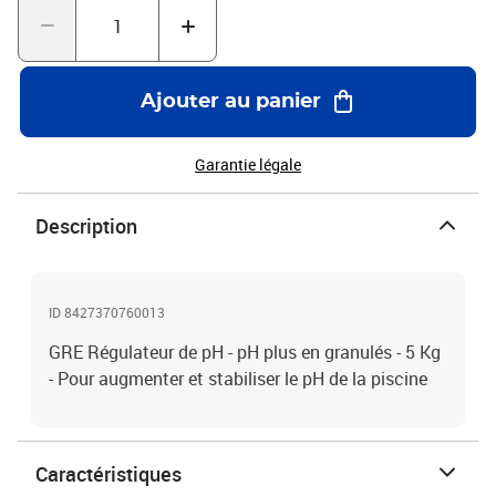
Ajouter au panier
Garantie légale
Description
ID 8427370760013
GRE Régulateur de pH - pH plus en granulés - 5 Kg
- Pour augmenter et stabiliser le pH de la piscine
Caractéristiques