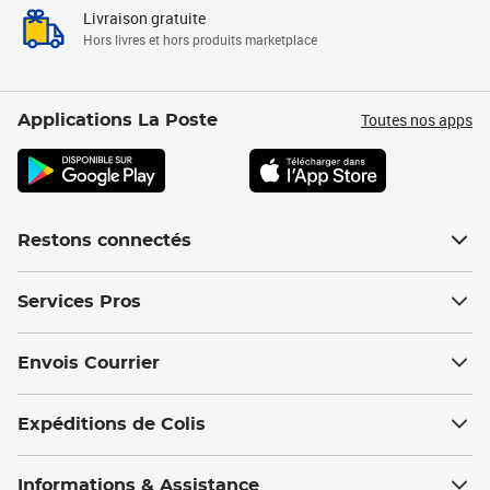
Livraison gratuite
Hors livres et hors produits marketplace
Toutes nos apps
Applications La Poste
Restons connectés
Services Pros
Envois Courrier
Expéditions de Colis
Informations & Assistance