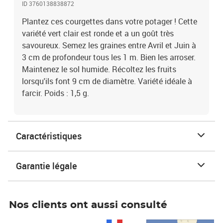
ID 3760138838872
Plantez ces courgettes dans votre potager ! Cette
variété vert clair est ronde et a un goût très
savoureux. Semez les graines entre Avril et Juin à
3 cm de profondeur tous les 1 m. Bien les arroser.
Maintenez le sol humide. Récoltez les fruits
lorsqu'ils font 9 cm de diamètre. Variété idéale à
farcir. Poids : 1,5 g.
Caractéristiques
Garantie légale
Nos clients ont aussi consulté