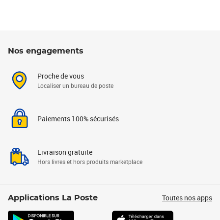
Nos engagements
Proche de vous
Localiser un bureau de poste
Paiements 100% sécurisés
Livraison gratuite
Hors livres et hors produits marketplace
Toutes nos apps
Applications La Poste