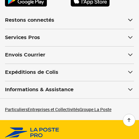
Restons connectés
Services Pros
Envois Courrier
Expéditions de Colis
Informations & Assistance
Particuliers
Entreprises et Collectivités
Groupe La Poste