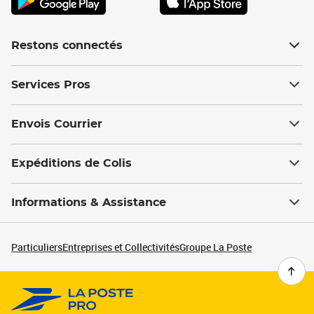
Restons connectés
Services Pros
Envois Courrier
Expéditions de Colis
Informations & Assistance
Particuliers
Entreprises et Collectivités
Groupe La Poste