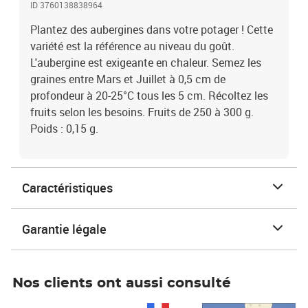
ID 3760138838964
Plantez des aubergines dans votre potager ! Cette
variété est la référence au niveau du goût.
L'aubergine est exigeante en chaleur. Semez les
graines entre Mars et Juillet à 0,5 cm de
profondeur à 20-25°C tous les 5 cm. Récoltez les
fruits selon les besoins. Fruits de 250 à 300 g.
Poids : 0,15 g.
Caractéristiques
Garantie légale
Nos clients ont aussi consulté