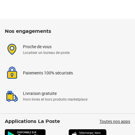
Nos engagements
Proche de vous
Localiser un bureau de poste
Paiements 100% sécurisés
Livraison gratuite
Hors livres et hors produits marketplace
Toutes nos apps
Applications La Poste