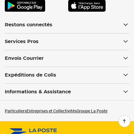
Restons connectés
Services Pros
Envois Courrier
Expéditions de Colis
Informations & Assistance
Particuliers
Entreprises et Collectivités
Groupe La Poste