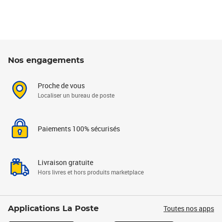
Nos engagements
Proche de vous
Localiser un bureau de poste
Paiements 100% sécurisés
Livraison gratuite
Hors livres et hors produits marketplace
Toutes nos apps
Applications La Poste