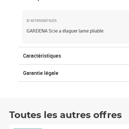
ID 4078500874205
GARDENA Scie a élaguer lame pliable
Caractéristiques
Garantie légale
Toutes les autres offres