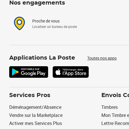
Nos engagements
Proche de vous
Localiser un bureau de poste
Applications La Poste
Toutes nos apps
Services Pros
Envois C
Déménagement/Absence
Timbres
Vendre sur la Marketplace
Mon Timbre e
Activer mes Services Plus
Lettre Reco