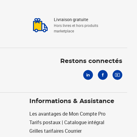
Livraison gratuite
Hors livres et hors produits
marketplace
Linkedin
Facebook
Youtube
Restons connectés
Informations & Assistance
Les avantages de Mon Compte Pro
Tarifs postaux | Catalogue intégral
Grilles tarifaires Courrier