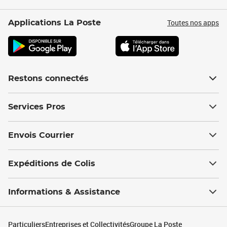
Toutes nos apps
Applications La Poste
Restons connectés
Services Pros
Envois Courrier
Expéditions de Colis
Informations & Assistance
Particuliers
Entreprises et Collectivités
Groupe La Poste