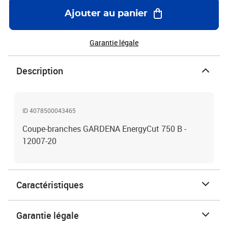
Ajouter au panier
Garantie légale
Description
ID 4078500043465
Coupe-branches GARDENA EnergyCut 750 B -
12007-20
Caractéristiques
Garantie légale