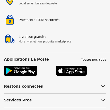
Localiser un bureau de poste
Paiements 100% sécurisés
Livraison gratuite
Hors livres et hors produits marketplace
Toutes nos apps
Applications La Poste
Restons connectés
Services Pros