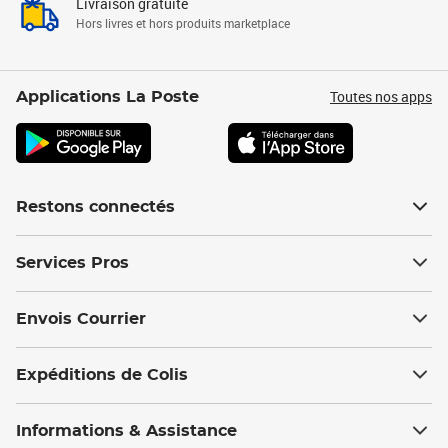
Livraison gratuite
Hors livres et hors produits marketplace
Toutes nos apps
Applications La Poste
Restons connectés
Services Pros
Envois Courrier
Expéditions de Colis
Informations & Assistance