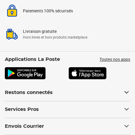
Paiements 100% sécurisés
Livraison gratuite
Hors livres et hors produits marketplace
Toutes nos apps
Applications La Poste
Restons connectés
Services Pros
Envois Courrier