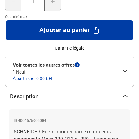
Quantité max.
Ajouter au panier
Garantie légale
Voir toutes les autres offres
1
1 Neuf
—
À partir de 10,00 € HT
Description
ID 4004675006004
SCHNEIDER Encre pour recharge marqueurs