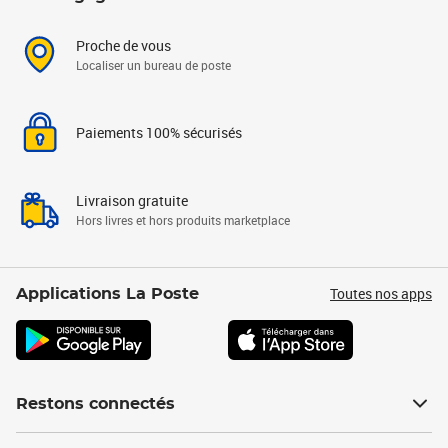
Proche de vous
Localiser un bureau de poste
Paiements 100% sécurisés
Livraison gratuite
Hors livres et hors produits marketplace
Toutes nos apps
Applications La Poste
Restons connectés