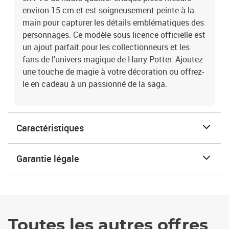
environ 15 cm et est soigneusement peinte à la
main pour capturer les détails emblématiques des
personnages. Ce modèle sous licence officielle est
un ajout parfait pour les collectionneurs et les
fans de l'univers magique de Harry Potter. Ajoutez
une touche de magie à votre décoration ou offrez-
le en cadeau à un passionné de la saga.
Caractéristiques
Garantie légale
Toutes les autres offres