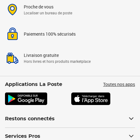
Proche de vous
Localiser un bureau de poste
Paiements 100% sécurisés
Livraison gratuite
Hors livres et hors produits marketplace
Toutes nos apps
Applications La Poste
Restons connectés
Services Pros