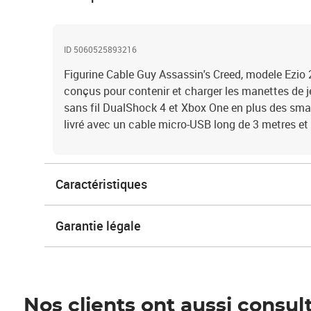
ID 5060525893216
Figurine Cable Guy Assassin's Creed, modele Ezio
conçus pour contenir et charger les manettes de j
sans fil DualShock 4 et Xbox One en plus des smar
livré avec un cable micro-USB long de 3 metres et
Caractéristiques
Garantie légale
Nos clients ont aussi consul