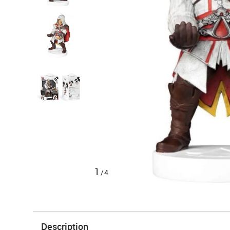
1
/4
Description