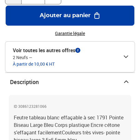
Ajouter au panier
Garantie légale
Voir toutes les autres offres
2
2 Neufs
—
À partir de 10,00 € HT
Description
ID 3086123281066
Feutre tableau blanc effaçable à sec 1791 Pointe
Biseau Large Bleu Corps plastique Encre cétone
s'effaçant facilementCouleurs très vives- pointe