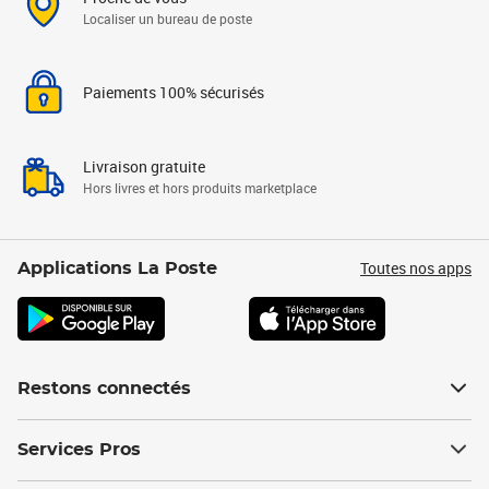
Localiser un bureau de poste
Paiements 100% sécurisés
Livraison gratuite
Hors livres et hors produits marketplace
Toutes nos apps
Applications La Poste
Restons connectés
Services Pros