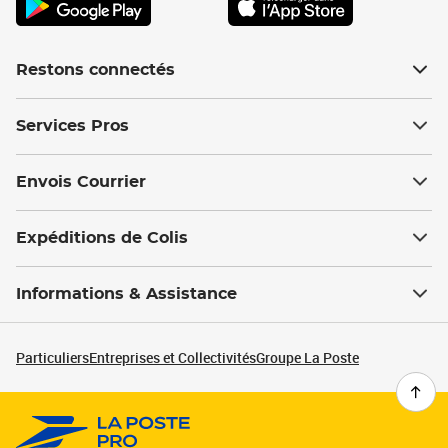
Restons connectés
Services Pros
Envois Courrier
Expéditions de Colis
Informations & Assistance
Particuliers
Entreprises et Collectivités
Groupe La Poste