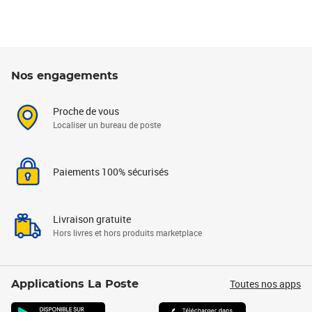
Nos engagements
Proche de vous
Localiser un bureau de poste
Paiements 100% sécurisés
Livraison gratuite
Hors livres et hors produits marketplace
Toutes nos apps
Applications La Poste