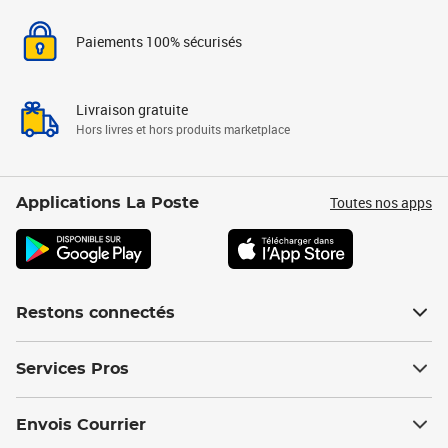
Paiements 100% sécurisés
Livraison gratuite
Hors livres et hors produits marketplace
Toutes nos apps
Applications La Poste
Restons connectés
Services Pros
Envois Courrier