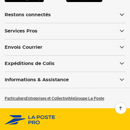
Restons connectés
Services Pros
Envois Courrier
Expéditions de Colis
Informations & Assistance
Particuliers
Entreprises et Collectivités
Groupe La Poste