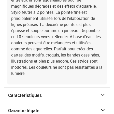
entre eux et sont aquarellables pour de
magnifiques dégradés et des effets d'aquarelle.
Stylo feutre à 2 pointes. La pointe fine est
principalement utilisée, lors de l'élaboration de
lignes précises. La deuxième pointe est plus
épaisse et souple comme un pinceau. Disponible
en 107 couleurs vives + Blender. À base d'eau - les
couleurs peuvent être mélangées et utilisées
comme des aquarelles. Parfait pour créer des
cartes, des motifs, croquis, les bandes dessinées,
illustrations et bien plus encore. Ces stylos sont
inodores. Les couleurs ne sont pas résistantes à la
lumière.
Caractéristiques
Garantie légale