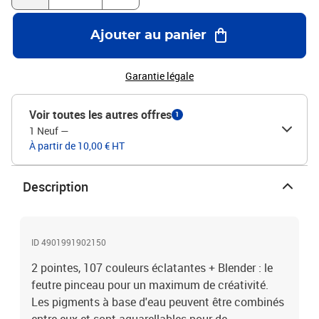
Ajouter au panier
Garantie légale
Voir toutes les autres offres
1
1 Neuf
—
À partir de 10,00 € HT
Description
ID 4901991902150
2 pointes, 107 couleurs éclatantes + Blender : le
feutre pinceau pour un maximum de créativité.
Les pigments à base d'eau peuvent être combinés