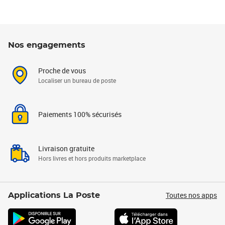
Nos engagements
Proche de vous
Localiser un bureau de poste
Paiements 100% sécurisés
Livraison gratuite
Hors livres et hors produits marketplace
Toutes nos apps
Applications La Poste